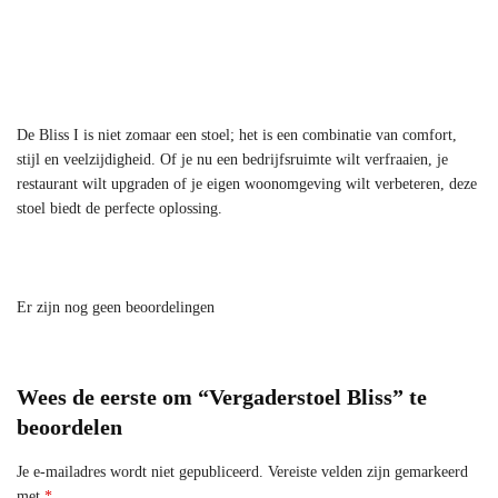
De Bliss I is niet zomaar een stoel; het is een combinatie van comfort,
stijl en veelzijdigheid. Of je nu een bedrijfsruimte wilt verfraaien, je
restaurant wilt upgraden of je eigen woonomgeving wilt verbeteren, deze
stoel biedt de perfecte oplossing.
Er zijn nog geen beoordelingen
Wees de eerste om “Vergaderstoel Bliss” te
beoordelen
Je e-mailadres wordt niet gepubliceerd.
Vereiste velden zijn gemarkeerd
met
*