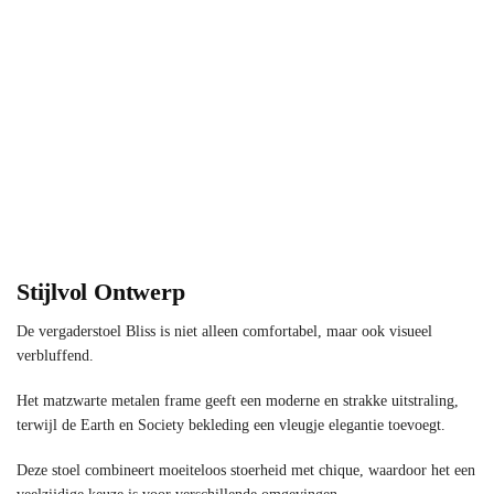
Stijlvol Ontwerp
De vergaderstoel Bliss is niet alleen comfortabel, maar ook visueel
verbluffend.
Het matzwarte metalen frame geeft een moderne en strakke uitstraling,
terwijl de Earth en Society bekleding een vleugje elegantie toevoegt.
Deze stoel combineert moeiteloos stoerheid met chique, waardoor het een