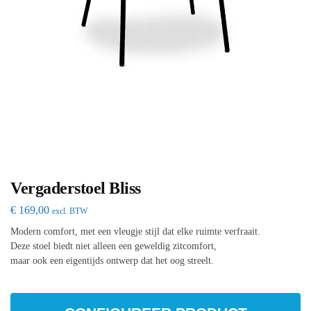
Vergaderstoel Bliss
€
169,00
excl. BTW
Modern comfort, met een vleugje stijl dat elke ruimte verfraait.
Deze stoel biedt niet alleen een geweldig zitcomfort,
maar ook een eigentijds ontwerp dat het oog streelt.