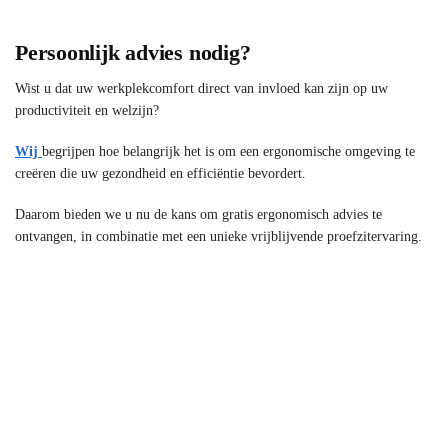
Persoonlijk advies nodig?
Wist u dat uw werkplekcomfort direct van invloed kan zijn op uw
productiviteit en welzijn?
Wij
begrijpen hoe belangrijk het is om een ergonomische omgeving te
creëren die uw gezondheid en efficiëntie bevordert.
Daarom bieden we u nu de kans om gratis ergonomisch advies te
ontvangen, in combinatie met een unieke vrijblijvende proefzitervaring.