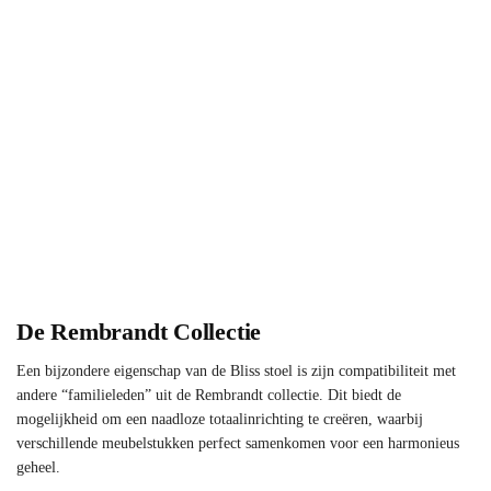
De Rembrandt Collectie
Een bijzondere eigenschap van de Bliss stoel is zijn compatibiliteit met
andere “familieleden” uit de Rembrandt collectie. Dit biedt de
mogelijkheid om een naadloze totaalinrichting te creëren, waarbij
verschillende meubelstukken perfect samenkomen voor een harmonieus
geheel.