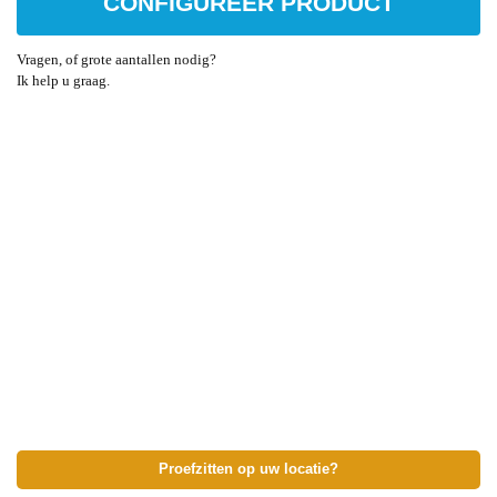
CONFIGUREER PRODUCT
Vragen, of grote aantallen nodig?
Ik help u graag.
Proefzitten op uw locatie?