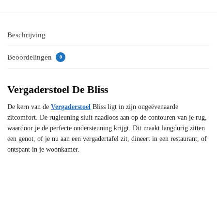
Beschrijving
Beoordelingen
0
Vergaderstoel De Bliss
De kern van de
Vergaderstoel
Bliss ligt in zijn ongeëvenaarde
zitcomfort. De rugleuning sluit naadloos aan op de contouren van je rug,
waardoor je de perfecte ondersteuning krijgt. Dit maakt langdurig zitten
een genot, of je nu aan een vergadertafel zit, dineert in een restaurant, of
ontspant in je woonkamer.