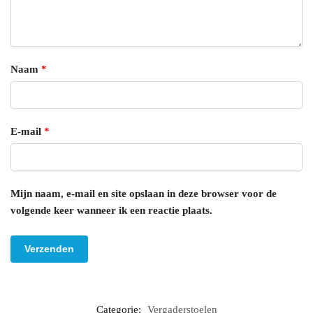
Naam
*
E-mail
*
Mijn naam, e-mail en site opslaan in deze browser voor de
volgende keer wanneer ik een reactie plaats.
Categorie:
Vergaderstoelen