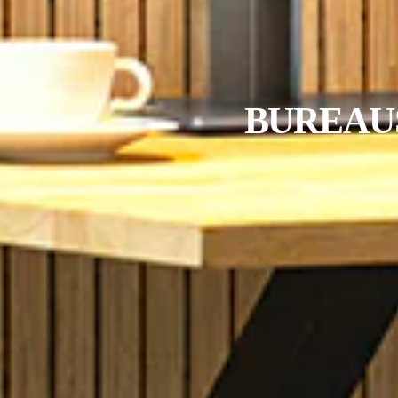
BUREAU