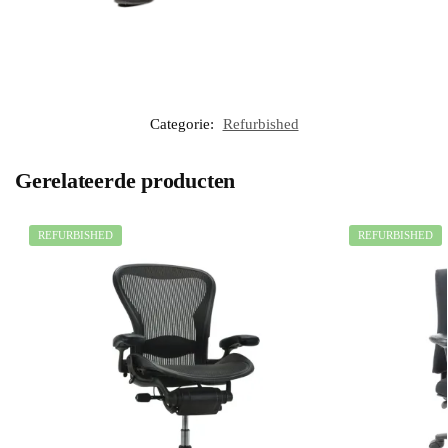
Categorie:
Refurbished
Gerelateerde producten
REFURBISHED
REFURBISHED