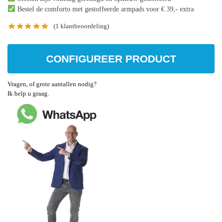
Bestel de comforto met gestoffeerde armpads voor € 39,- extra
(
1
klantbeoordeling)
CONFIGUREER PRODUCT
Vragen, of grote aantallen nodig?
Ik help u graag.