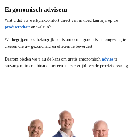
Ergonomisch adviseur
Wist u dat uw werkplekcomfort direct van invloed kan zijn op uw
productiviteit
en welzijn?
Wij begrijpen hoe belangrijk het is om een ergonomische omgeving te
creëren die uw gezondheid en efficiëntie bevordert.
Daarom bieden we u nu de kans om gratis ergonomisch
advies
te
ontvangen, in combinatie met een unieke vrijblijvende proefzitervaring.