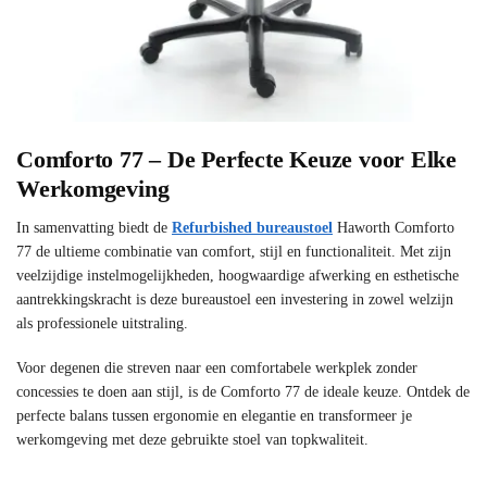
Comforto 77 – De Perfecte Keuze voor Elke
Werkomgeving
In samenvatting biedt de
Refurbished bureaustoel
Haworth Comforto
77 de ultieme combinatie van comfort, stijl en functionaliteit. Met zijn
veelzijdige instelmogelijkheden, hoogwaardige afwerking en esthetische
aantrekkingskracht is deze bureaustoel een investering in zowel welzijn
als professionele uitstraling.
Voor degenen die streven naar een comfortabele werkplek zonder
concessies te doen aan stijl, is de Comforto 77 de ideale keuze. Ontdek de
perfecte balans tussen ergonomie en elegantie en transformeer je
werkomgeving met deze gebruikte stoel van topkwaliteit.