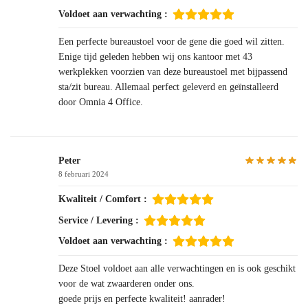
Voldoet aan verwachting :
Een perfecte bureaustoel voor de gene die goed wil zitten.
Enige tijd geleden hebben wij ons kantoor met 43
werkplekken voorzien van deze bureaustoel met bijpassend
sta/zit bureau. Allemaal perfect geleverd en geïnstalleerd
door Omnia 4 Office.
Peter
8 februari 2024
Kwaliteit / Comfort :
Service / Levering :
Voldoet aan verwachting :
Deze Stoel voldoet aan alle verwachtingen en is ook geschikt
voor de wat zwaarderen onder ons.
goede prijs en perfecte kwaliteit! aanrader!