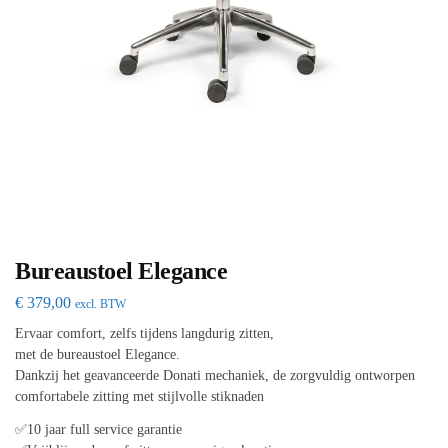
Bureaustoel Elegance
€
379,00
excl. BTW
Ervaar comfort, zelfs tijdens langdurig zitten,
met de bureaustoel Elegance.
Dankzij het geavanceerde Donati mechaniek, de zorgvuldig ontworpen
comfortabele zitting met stijlvolle stiknaden
✅10 jaar full service garantie