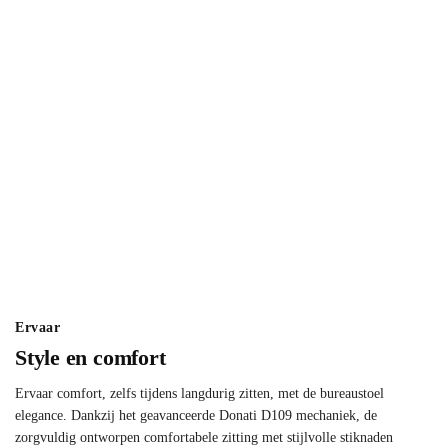
Ervaar
Style en comfort
Ervaar comfort, zelfs tijdens langdurig zitten, met de bureaustoel
elegance. Dankzij het geavanceerde Donati D109 mechaniek, de
zorgvuldig ontworpen comfortabele zitting met stijlvolle stiknaden