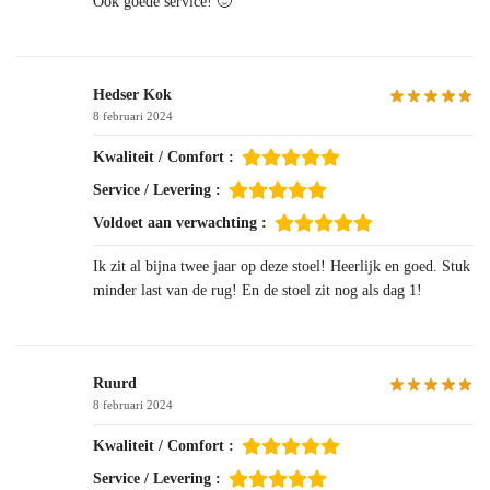
Ook goede service! 🙂
Hedser Kok
8 februari 2024
Kwaliteit / Comfort :
Service / Levering :
Voldoet aan verwachting :
Ik zit al bijna twee jaar op deze stoel! Heerlijk en goed. Stuk
minder last van de rug! En de stoel zit nog als dag 1!
Ruurd
8 februari 2024
Kwaliteit / Comfort :
Service / Levering :