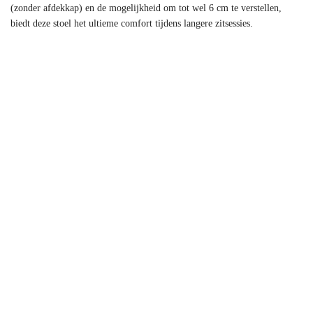
(zonder afdekkap) en de mogelijkheid om tot wel 6 cm te verstellen,
biedt deze stoel het ultieme comfort tijdens langere zitsessies.