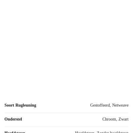
Soort Rugleuning
Gestoffeerd, Netweave
Onderstel
Chroom, Zwart