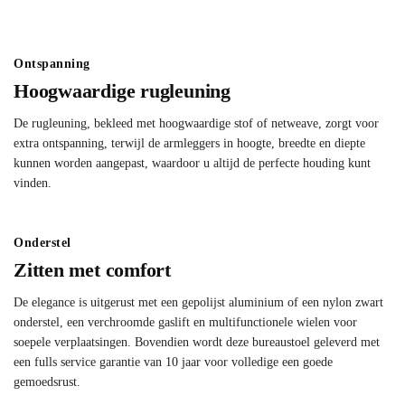
Ontspanning
Hoogwaardige rugleuning
De rugleuning, bekleed met hoogwaardige stof of netweave, zorgt voor
extra ontspanning, terwijl de armleggers in hoogte, breedte en diepte
kunnen worden aangepast, waardoor u altijd de perfecte houding kunt
vinden.
Onderstel
Zitten met comfort
De elegance is uitgerust met een gepolijst aluminium of een nylon zwart
onderstel, een verchroomde gaslift en multifunctionele wielen voor
soepele verplaatsingen. Bovendien wordt deze bureaustoel geleverd met
een fulls service garantie van 10 jaar voor volledige een goede
gemoedsrust.