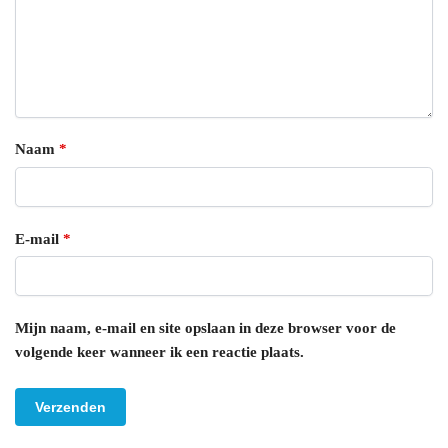
Naam
*
E-mail
*
Mijn naam, e-mail en site opslaan in deze browser voor de
volgende keer wanneer ik een reactie plaats.