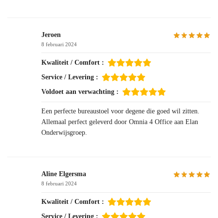
Jeroen
8 februari 2024
Kwaliteit / Comfort :
Service / Levering :
Voldoet aan verwachting :
Een perfecte bureaustoel voor degene die goed wil zitten.
Allemaal perfect geleverd door Omnia 4 Office aan Elan
Onderwijsgroep.
Aline Elgersma
8 februari 2024
Kwaliteit / Comfort :
Service / Levering :