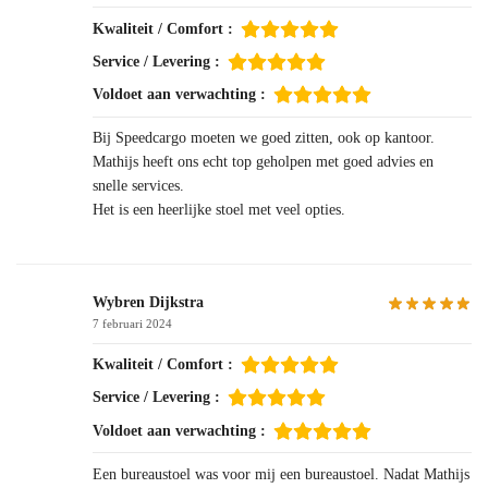
Kwaliteit / Comfort :
Service / Levering :
Voldoet aan verwachting :
Bij Speedcargo moeten we goed zitten, ook op kantoor.
Mathijs heeft ons echt top geholpen met goed advies en
snelle services.
Het is een heerlijke stoel met veel opties.
Wybren Dijkstra
7 februari 2024
Kwaliteit / Comfort :
Service / Levering :
Voldoet aan verwachting :
Een bureaustoel was voor mij een bureaustoel. Nadat Mathijs