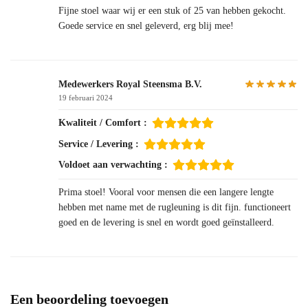
Fijne stoel waar wij er een stuk of 25 van hebben gekocht.
Goede service en snel geleverd, erg blij mee!
Medewerkers Royal Steensma B.V.
19 februari 2024
Kwaliteit / Comfort :
Service / Levering :
Voldoet aan verwachting :
Prima stoel! Vooral voor mensen die een langere lengte
hebben met name met de rugleuning is dit fijn. functioneert
goed en de levering is snel en wordt goed geïnstalleerd.
Een beoordeling toevoegen