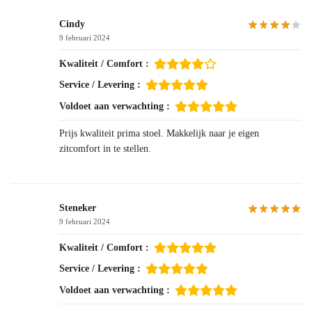
Cindy
9 februari 2024
Kwaliteit / Comfort :
Service / Levering :
Voldoet aan verwachting :
Prijs kwaliteit prima stoel. Makkelijk naar je eigen
zitcomfort in te stellen.
Steneker
9 februari 2024
Kwaliteit / Comfort :
Service / Levering :
Voldoet aan verwachting :