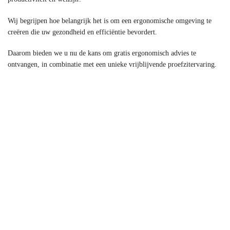
Wij begrijpen hoe belangrijk het is om een ergonomische omgeving te
creëren die uw gezondheid en efficiëntie bevordert.
Daarom bieden we u nu de kans om gratis ergonomisch advies te
ontvangen, in combinatie met een unieke vrijblijvende proefzitervaring.