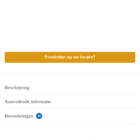
Proefzitten op uw locatie?
Beschrijving
Aanvullende informatie
Beoordelingen
16