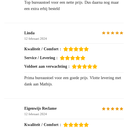
Top bureaustoel voor een nette prijs. Dus daarna nog maar
een extra erbij besteld
Linda
12 februari 2024
Kwaliteit / Comfort :
Service / Levering :
Voldoet aan verwachting :
Prima bureaustoel voor een goede prijs. Vlotte levering met
dank aan Mathijs.
Eigenwijs Reclame
12 februari 2024
Kwaliteit / Comfort :