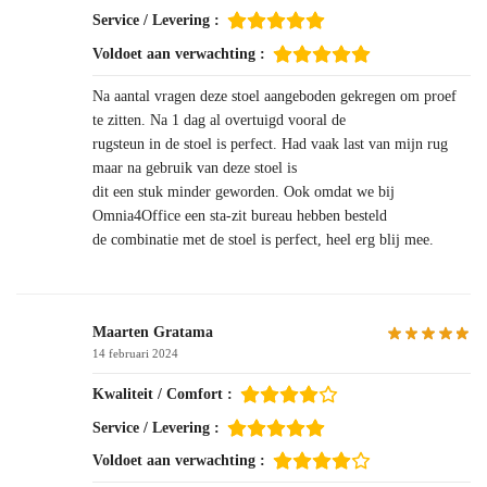
Service / Levering :
Voldoet aan verwachting :
Na aantal vragen deze stoel aangeboden gekregen om proef
te zitten. Na 1 dag al overtuigd vooral de
rugsteun in de stoel is perfect. Had vaak last van mijn rug
maar na gebruik van deze stoel is
dit een stuk minder geworden. Ook omdat we bij
Omnia4Office een sta-zit bureau hebben besteld
de combinatie met de stoel is perfect, heel erg blij mee.
Maarten Gratama
14 februari 2024
Kwaliteit / Comfort :
Service / Levering :
Voldoet aan verwachting :