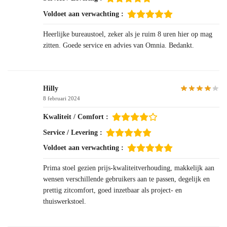
Voldoet aan verwachting :
Heerlijke bureaustoel, zeker als je ruim 8 uren hier op mag
zitten. Goede service en advies van Omnia. Bedankt.
Hilly
8 februari 2024
Kwaliteit / Comfort :
Service / Levering :
Voldoet aan verwachting :
Prima stoel gezien prijs-kwaliteitverhouding, makkelijk aan
wensen verschillende gebruikers aan te passen, degelijk en
prettig zitcomfort, goed inzetbaar als project- en
thuiswerkstoel.