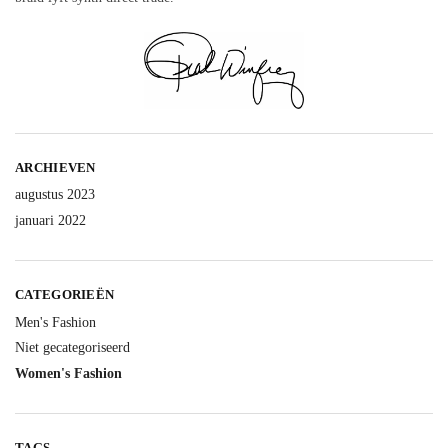
ARCHIEVEN
augustus 2023
januari 2022
CATEGORIEËN
Men's Fashion
Niet gecategoriseerd
Women's Fashion
TAGS