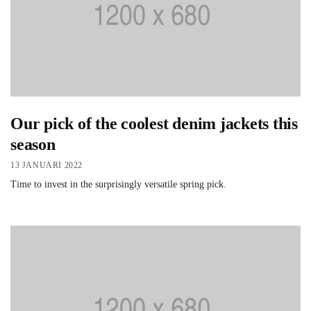
Our pick of the coolest denim jackets this
season
13 JANUARI 2022
Time to invest in the surprisingly versatile spring pick.