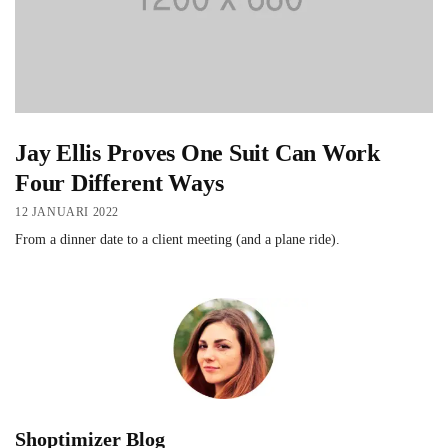
Jay Ellis Proves One Suit Can Work
Four Different Ways
12 JANUARI 2022
From a dinner date to a client meeting (and a plane ride).
Shoptimizer Blog