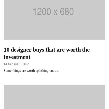
10 designer buys that are worth the
investment
14 JANUARI 2022
Some things are worth splashing out on…